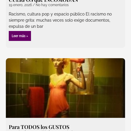
19 enero, 2026
No hay comentarios
Racismo, cultura pop y espacio público El racismo no
siempre grita: muchas veces solo exige documentos,
expulsa de un bar
Leer más »
Para TODOS los GUSTOS