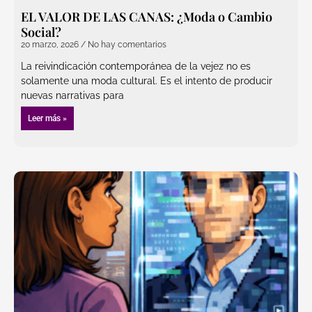
EL VALOR DE LAS CANAS: ¿Moda o Cambio
Social?
20 marzo, 2026
No hay comentarios
La reivindicación contemporánea de la vejez no es
solamente una moda cultural. Es el intento de producir
nuevas narrativas para
Leer más »