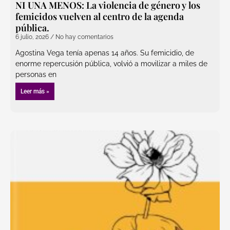
NI UNA MENOS: La violencia de género y los
femicidos vuelven al centro de la agenda
pública.
6 julio, 2026
No hay comentarios
Agostina Vega tenía apenas 14 años. Su femicidio, de
enorme repercusión pública, volvió a movilizar a miles de
personas en
Leer más »