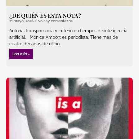
¿DE QUIÉN ES ESTA NOTA?
21 mayo, 2026
No hay comentarios
Autoría, transparencia y criterio en tiempos de inteligencia
artificial. Mónica Ambort es periodista. Tiene más de
cuatro décadas de oficio,
Leer más »