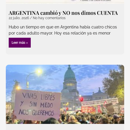
ARGENTINA cambió y NO nos dimos CUENTA
22 julio, 2026
No hay comentarios
Hubo un tiempo en que en Argentina había cuatro chicos
por cada adulto mayor. Hoy esa relación ya es menor
Leer más »