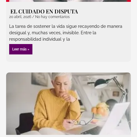
EL CUIDADO EN DISPUTA
20 abril, 2026
No hay comentarios
La tarea de sostener la vida sigue recayendo de manera
desigual y, muchas veces, invisible. Entre la
responsabilidad individual y la
Leer más »