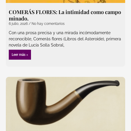
COMERÁS FLORES: La intimidad como campo
minado.
6 julio, 2026
No hay comentarios
Con una prosa precisa y una mirada incómodamente
reconocible, Comerás flores (Libros del Asteroide), primera
novela de Lucía Solla Sobral,
Leer más »