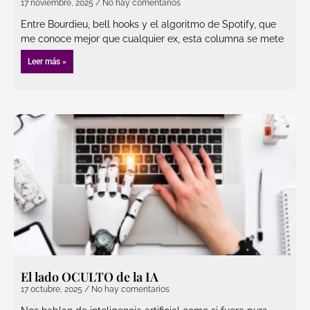
17 noviembre, 2025
No hay comentarios
Entre Bourdieu, bell hooks y el algoritmo de Spotify, que
me conoce mejor que cualquier ex, esta columna se mete
Leer más »
El lado OCULTO de la IA
17 octubre, 2025
No hay comentarios