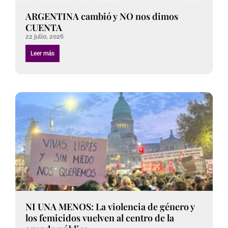
ARGENTINA cambió y NO nos dimos
CUENTA
22 julio, 2026
Leer más
NI UNA MENOS: La violencia de género y
los femicidos vuelven al centro de la