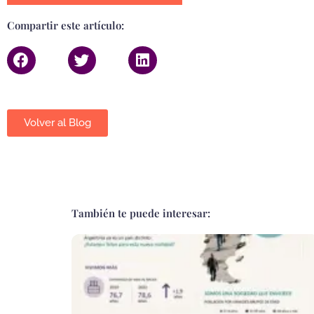
Compartir este artículo:
Volver al Blog
También te puede interesar: