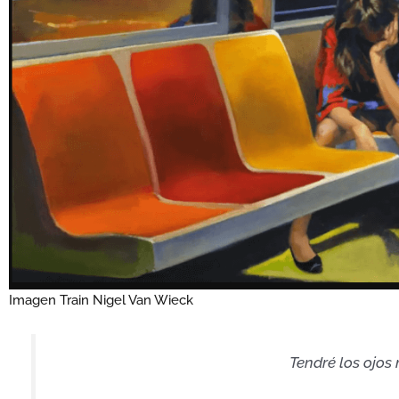
Imagen Train Nigel Van Wieck
Tendré los ojos 